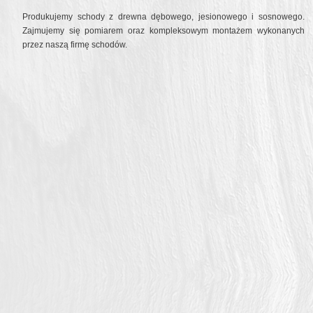
Produkujemy schody z drewna dębowego, jesionowego i sosnowego.
Zajmujemy się pomiarem oraz kompleksowym montażem wykonanych
przez naszą firmę schodów.