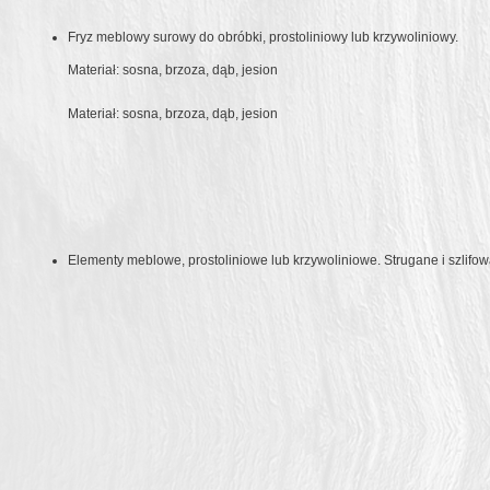
Fryz meblowy surowy do obróbki, prostoliniowy lub krzywoliniowy.
Materiał: sosna, brzoza, dąb, jesion
Materiał: sosna, brzoza, dąb, jesion
Elementy meblowe, prostoliniowe lub krzywoliniowe. Strugane i szlifo